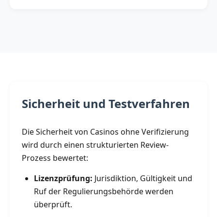
Sicherheit und Testverfahren
Die Sicherheit von Casinos ohne Verifizierung
wird durch einen strukturierten Review-
Prozess bewertet:
Lizenzprüfung:
Jurisdiktion, Gültigkeit und
Ruf der Regulierungsbehörde werden
überprüft.