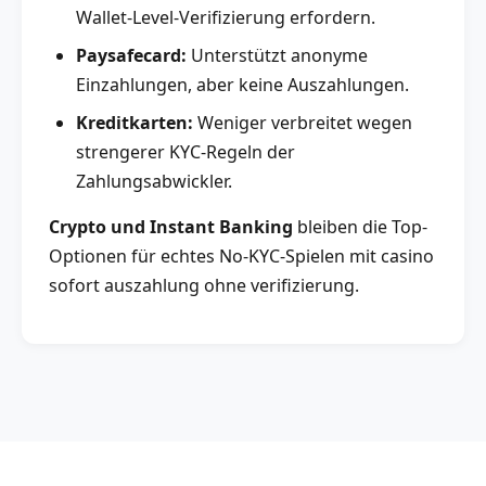
Wallet-Level-Verifizierung erfordern.
Paysafecard:
Unterstützt anonyme
Einzahlungen, aber keine Auszahlungen.
Kreditkarten:
Weniger verbreitet wegen
strengerer KYC-Regeln der
Zahlungsabwickler.
Crypto und Instant Banking
bleiben die Top-
Optionen für echtes No-KYC-Spielen mit casino
sofort auszahlung ohne verifizierung.