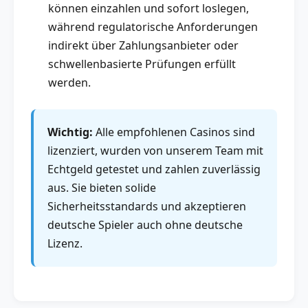
können einzahlen und sofort loslegen,
während regulatorische Anforderungen
indirekt über Zahlungsanbieter oder
schwellenbasierte Prüfungen erfüllt
werden.
Wichtig:
Alle empfohlenen Casinos sind
lizenziert, wurden von unserem Team mit
Echtgeld getestet und zahlen zuverlässig
aus. Sie bieten solide
Sicherheitsstandards und akzeptieren
deutsche Spieler auch ohne deutsche
Lizenz.