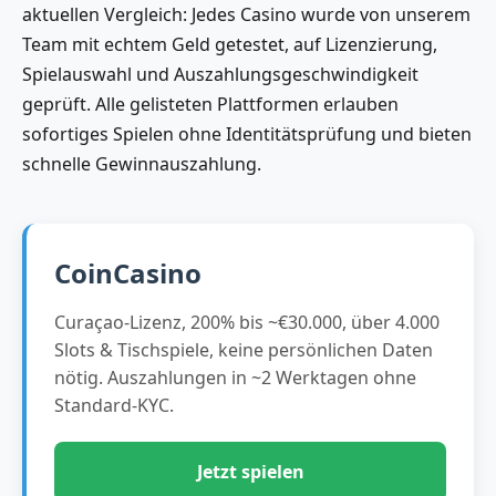
aktuellen Vergleich: Jedes Casino wurde von unserem
Team mit echtem Geld getestet, auf Lizenzierung,
Spielauswahl und Auszahlungsgeschwindigkeit
geprüft. Alle gelisteten Plattformen erlauben
sofortiges Spielen ohne Identitätsprüfung und bieten
schnelle Gewinnauszahlung.
CoinCasino
Curaçao-Lizenz, 200% bis ~€30.000, über 4.000
Slots & Tischspiele, keine persönlichen Daten
nötig. Auszahlungen in ~2 Werktagen ohne
Standard-KYC.
Jetzt spielen