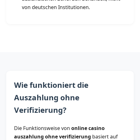
von deutschen Institutionen.
Wie funktioniert die
Auszahlung ohne
Verifizierung?
Die Funktionsweise von
online casino
auszahlung ohne verifizierung
basiert auf