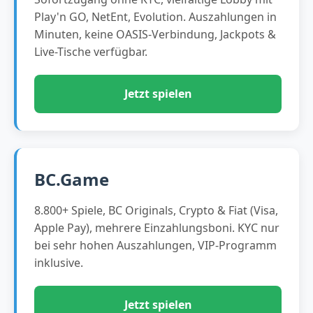
Play'n GO, NetEnt, Evolution. Auszahlungen in
Minuten, keine OASIS-Verbindung, Jackpots &
Live-Tische verfügbar.
Jetzt spielen
BC.Game
8.800+ Spiele, BC Originals, Crypto & Fiat (Visa,
Apple Pay), mehrere Einzahlungsboni. KYC nur
bei sehr hohen Auszahlungen, VIP-Programm
inklusive.
Jetzt spielen