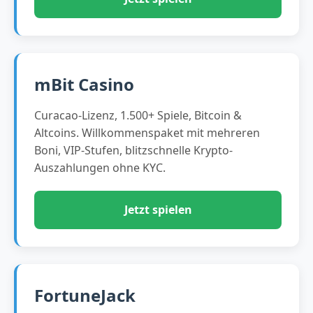
mBit Casino
Curacao-Lizenz, 1.500+ Spiele, Bitcoin &
Altcoins. Willkommenspaket mit mehreren
Boni, VIP-Stufen, blitzschnelle Krypto-
Auszahlungen ohne KYC.
Jetzt spielen
FortuneJack