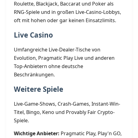
Roulette, Blackjack, Baccarat und Poker als
RNG-Spiele und in großen Live-Casino-Lobbys,
oft mit hohen oder gar keinen Einsatzlimits.
Live Casino
Umfangreiche Live-Dealer-Tische von
Evolution, Pragmatic Play Live und anderen
Top-Anbietern ohne deutsche
Beschränkungen.
Weitere Spiele
Live-Game-Shows, Crash-Games, Instant-Win-
Titel, Bingo, Keno und Provably Fair Crypto-
Spiele.
Wichtige Anbieter:
Pragmatic Play, Play'n GO,