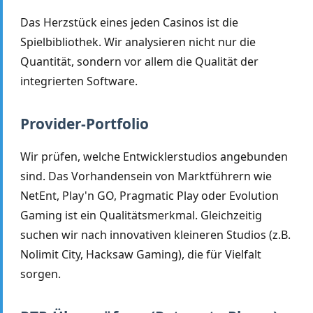
Das Herzstück eines jeden Casinos ist die
Spielbibliothek. Wir analysieren nicht nur die
Quantität, sondern vor allem die Qualität der
integrierten Software.
Provider-Portfolio
Wir prüfen, welche Entwicklerstudios angebunden
sind. Das Vorhandensein von Marktführern wie
NetEnt, Play'n GO, Pragmatic Play oder Evolution
Gaming ist ein Qualitätsmerkmal. Gleichzeitig
suchen wir nach innovativen kleineren Studios (z.B.
Nolimit City, Hacksaw Gaming), die für Vielfalt
sorgen.