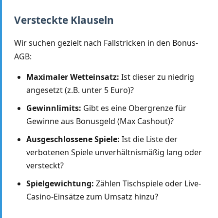
Versteckte Klauseln
Wir suchen gezielt nach Fallstricken in den Bonus-
AGB:
Maximaler Wetteinsatz:
Ist dieser zu niedrig
angesetzt (z.B. unter 5 Euro)?
Gewinnlimits:
Gibt es eine Obergrenze für
Gewinne aus Bonusgeld (Max Cashout)?
Ausgeschlossene Spiele:
Ist die Liste der
verbotenen Spiele unverhältnismäßig lang oder
versteckt?
Spielgewichtung:
Zählen Tischspiele oder Live-
Casino-Einsätze zum Umsatz hinzu?