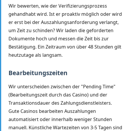
Wir bewerten, wie der Verifizierungsprozess
gehandhabt wird. Ist er proaktiv möglich oder wird
er erst bei der Auszahlungsanforderung verlangt,
um Zeit zu schinden? Wir laden die geforderten
Dokumente hoch und messen die Zeit bis zur
Bestätigung. Ein Zeitraum von über 48 Stunden gilt
heutzutage als langsam.
Bearbeitungszeiten
Wir unterscheiden zwischen der "Pending Time"
(Bearbeitungszeit durch das Casino) und der
Transaktionsdauer des Zahlungsdienstleisters.
Gute Casinos bearbeiten Auszahlungen
automatisiert oder innerhalb weniger Stunden
manuell. Künstliche Wartezeiten von 3-5 Tagen sind