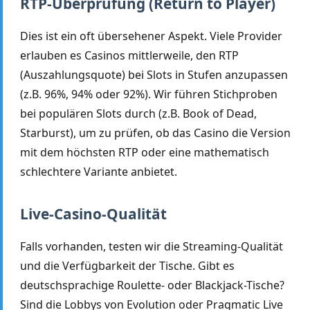
RTP-Überprüfung (Return to Player)
Dies ist ein oft übersehener Aspekt. Viele Provider
erlauben es Casinos mittlerweile, den RTP
(Auszahlungsquote) bei Slots in Stufen anzupassen
(z.B. 96%, 94% oder 92%). Wir führen Stichproben
bei populären Slots durch (z.B. Book of Dead,
Starburst), um zu prüfen, ob das Casino die Version
mit dem höchsten RTP oder eine mathematisch
schlechtere Variante anbietet.
Live-Casino-Qualität
Falls vorhanden, testen wir die Streaming-Qualität
und die Verfügbarkeit der Tische. Gibt es
deutschsprachige Roulette- oder Blackjack-Tische?
Sind die Lobbys von Evolution oder Pragmatic Live