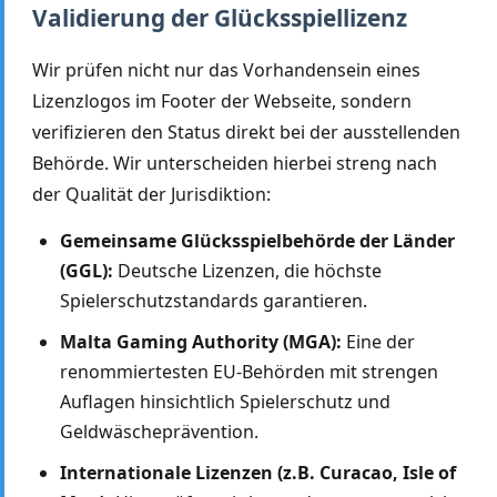
Validierung der Glücksspiellizenz
Wir prüfen nicht nur das Vorhandensein eines
Lizenzlogos im Footer der Webseite, sondern
verifizieren den Status direkt bei der ausstellenden
Behörde. Wir unterscheiden hierbei streng nach
der Qualität der Jurisdiktion:
Gemeinsame Glücksspielbehörde der Länder
(GGL):
Deutsche Lizenzen, die höchste
Spielerschutzstandards garantieren.
Malta Gaming Authority (MGA):
Eine der
renommiertesten EU-Behörden mit strengen
Auflagen hinsichtlich Spielerschutz und
Geldwäscheprävention.
Internationale Lizenzen (z.B. Curacao, Isle of