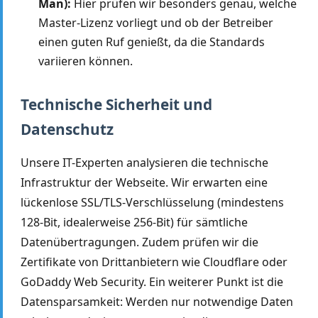
Man):
Hier prüfen wir besonders genau, welche
Master-Lizenz vorliegt und ob der Betreiber
einen guten Ruf genießt, da die Standards
variieren können.
Technische Sicherheit und
Datenschutz
Unsere IT-Experten analysieren die technische
Infrastruktur der Webseite. Wir erwarten eine
lückenlose SSL/TLS-Verschlüsselung (mindestens
128-Bit, idealerweise 256-Bit) für sämtliche
Datenübertragungen. Zudem prüfen wir die
Zertifikate von Drittanbietern wie Cloudflare oder
GoDaddy Web Security. Ein weiterer Punkt ist die
Datensparsamkeit: Werden nur notwendige Daten